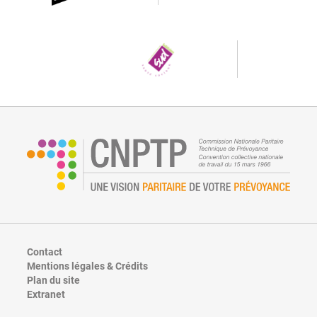
Contact
Mentions légales & Crédits
Plan du site
Extranet