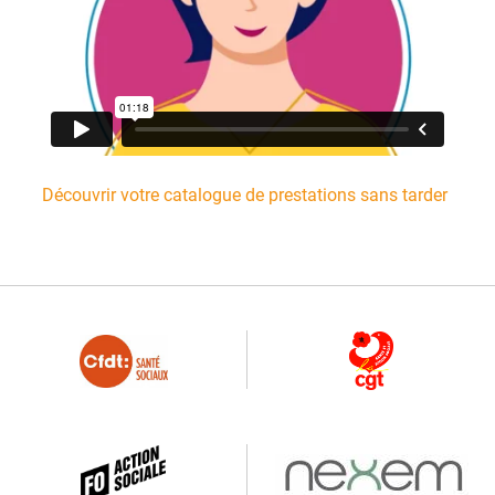
Découvrir votre catalogue de prestations sans tarder