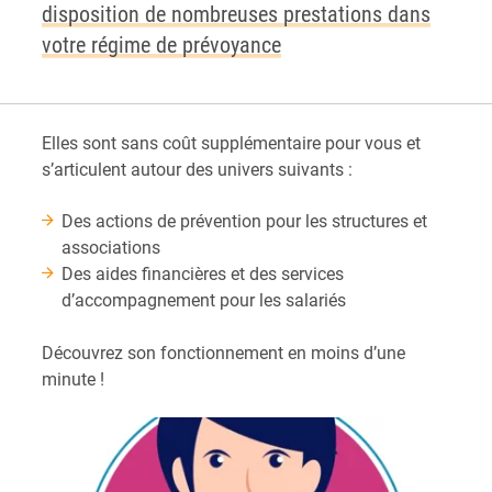
disposition de nombreuses prestations dans
votre régime de prévoyance
Elles sont sans coût supplémentaire pour vous et
s’articulent autour des univers suivants :
Des actions de prévention pour les structures et
associations
Des aides financières et des services
d’accompagnement pour les salariés
Découvrez son fonctionnement en moins d’une
minute !