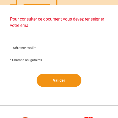
Pour consulter ce document vous devez renseigner
votre email.
Adresse mail *
* Champs obligatoires
Valider