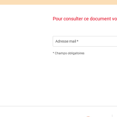
Pour consulter ce document vo
Adresse mail *
* Champs obligatoires