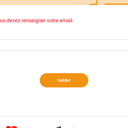
us devez renseigner votre email.
Valider