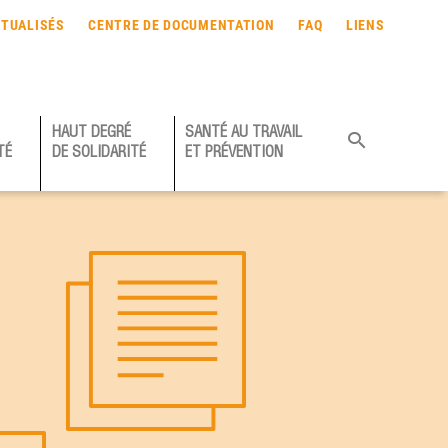
TUALISÉS
CENTRE DE DOCUMENTATION
FAQ
LIENS
HAUT DEGRÉ
SANTÉ AU TRAVAIL
TÉ
DE SOLIDARITÉ
ET PRÉVENTION