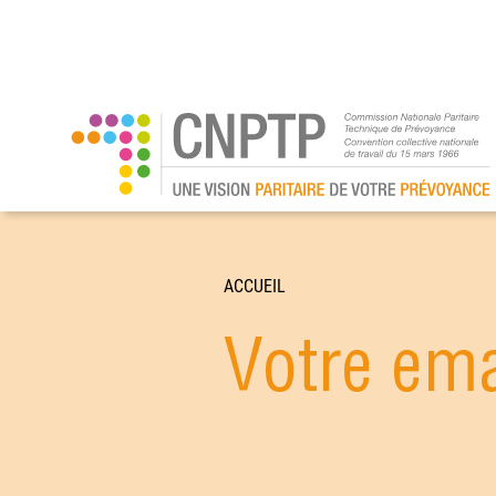
ACCUEIL
Votre ema