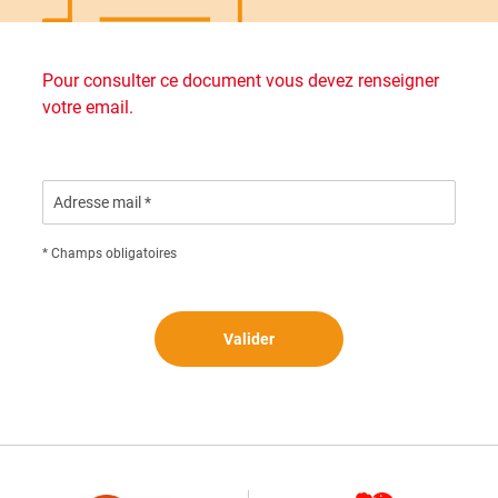
Pour consulter ce document vous devez renseigner
votre email.
Adresse mail *
* Champs obligatoires
Valider