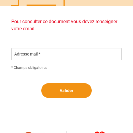
Pour consulter ce document vous devez renseigner
votre email.
Adresse mail *
* Champs obligatoires
Valider