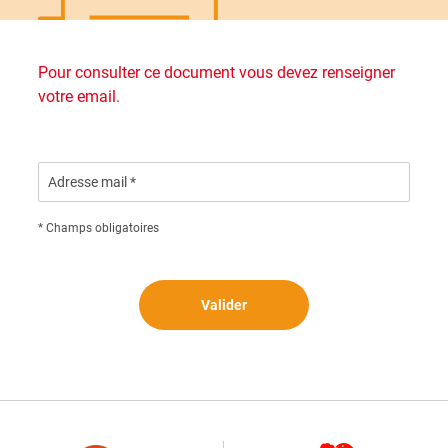
Pour consulter ce document vous devez renseigner
votre email.
Adresse mail *
* Champs obligatoires
Valider