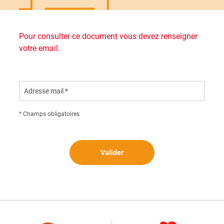
Pour consulter ce document vous devez renseigner
votre email.
Adresse mail *
* Champs obligatoires
Valider